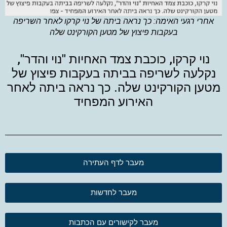
אחרי רגעי האימה: כך נראה ביתה של נוי קרקו לאחר השריפה
בעקבות פיצוץ של מטען הקורקינט שלה
נוי קרקו, כוכבת צמד האחיות "נוי והדר",
נקלעה לשריפה בביתה בעקבות פיצוץ של
מטען הקורקינט שלה. כך נראה ביתה לאחר
האירוע המפחיד
מעבר לדף העתירה
מעבר לחדשות
מעבר לקישורים עם הכתבות