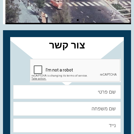
צור קשר