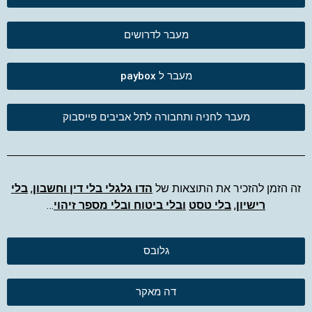
מעבר לדרושים
מעבר ל paybox
מעבר לחניה ותחבורה לתל אביבים פייסבוק
זה הזמן להזכיר את התוצאות של
הדו גלגלי בלי דין וחשבון
,
בלי
רישיון
,
בלי טסט
ובלי ביטוח ובלי מספר זיהוי
…
גלובס
דה מאקר