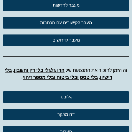
מעבר לחדשות
מעבר לקישורים עם הכתבות
מעבר לדרושים
זה הזמן להזכיר את התוצאות של
הדו גלגלי בלי דין וחשבון
,
בלי
רישיון
,
בלי טסט
ובלי ביטוח ובלי מספר זיהוי
…
גלובס
דה מאקר
מעריב