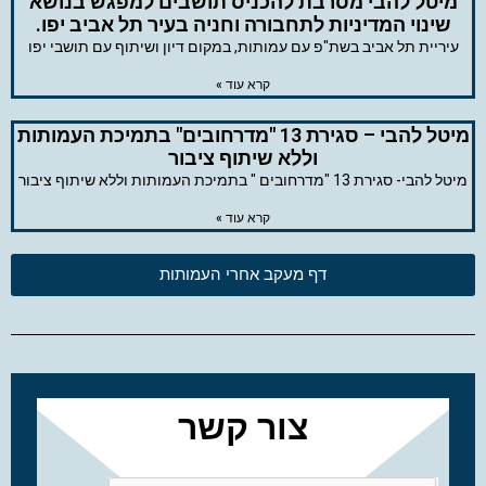
מיטל להבי מסרבת להכניס תושבים למפגש בנושא
שינוי המדיניות לתחבורה וחניה בעיר תל אביב יפו.
עיריית תל אביב בשת"פ עם עמותות, במקום דיון ושיתוף עם תושבי יפו
קרא עוד »
מיטל להבי – סגירת 13 "מדרחובים" בתמיכת העמותות
וללא שיתוף ציבור
מיטל להבי- סגירת 13 "מדרחובים " בתמיכת העמותות וללא שיתוף ציבור
קרא עוד »
דף מעקב אחרי העמותות
צור קשר