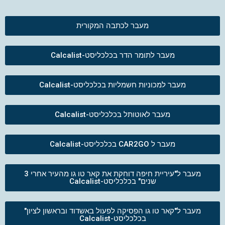
מעבר לכתבה המקורית
מעבר לתומר הדר בכלכליסט-Calcalist
מעבר למכוניות חשמליות בכלכליסט-Calcalist
מעבר לאוטותל בכלכליסט-Calcalist
מעבר ל CAR2GO בכלכליסט-Calcalist
מעבר ל"עיריית חיפה דוחקת את קאר טו גו מהעיר אחרי 3
שנים" בכלכליסט-Calcalist
מעבר ל"קאר טו גו הפסיקה לפעול באשדוד ובראשון לציון"
בכלכליסט-Calcalist