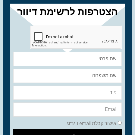
הצטרפות לרשימת דיוור
אישור קבלת email ו sms