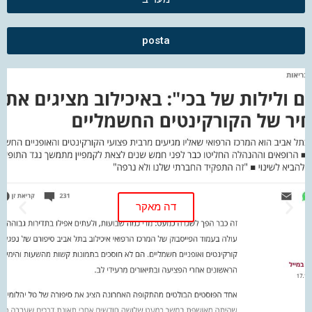
posta
דה מאקר