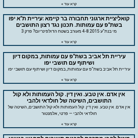
קרא עוד »
קואליציית ארגוני תחבורה בר קיימא :עיריית ת"א יפו
בשת"פ עם עמותות. תכנון נגד רצון התושבים
מי בנת"ע 4-8.2015 מעורב בשטח הדולפינריום? פרק 3
קרא עוד »
עיריית תל אביב בשת"פ עם עמותות, במקום דיון
ושיתוף עם תושבי יפו
עיריית תל אביב בשת"פ עם עמותות, במקום דיון ושיתוף עם תושבי יפו
קרא עוד »
אין אדם. אין טבע. ואין דין. קול העמותות ולא קול
התושבים, השיטה של חולדאי ולהבי
אין אדם. אין טבע. ואין דין. קול העמותות ולא קול התושבים, השיטה של
חולדאי ולהבי — פרטי, אלמנטור
קרא עוד »