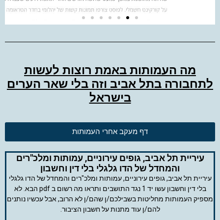
מה העמותות באמת רוצות לעשות
לתחבורה בתל אביב וזה בלי שאר הערים
בישראל
דף מעקב אחרי העמותות
עיריית תל אביב, גופים עירוניים, עמותות ומלכ"רים
והמחדל של הדו גלגלי בלי דין וחשבון
עיריית תל אביב, גופים עירוניים, עמותות ומלכ"רים והמחדל של הדו גלגלי
בלי דין וחשבון עשו יד 1 נגד התושבים ותראו מה רשום ב pdf הבא. לא
מספיק העמותות מחליטות בשבילכם/ן שהם/ן לא הרוב, אבל עכשיו נותנים
להם/ן עוד מתנות על חשבון הציבור.