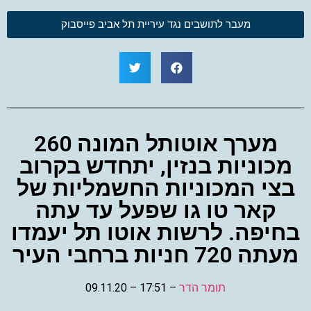
מעבר לתושבים נגד עיריית תל אביב פייסבוק
מערך אוטותל המונה 260
מכוניות בנזין, יתחדש בקרוב
בצי המכוניות החשמליות של
קאר טו גו שפעל עד עתה
בחיפה. לרשות אוטו תל יעמדו
מעתה 720 חניות ברחבי העיר
תומר הדר
–
17:51 –
09.11.20