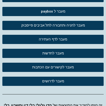
מעבר ל paybox
מעבר לחניה ותחבורה לתל אביבים פייסבוק
מעבר לדף העתירה
מעבר לחדשות
מעבר לקישורים עם הכתבות
מעבר לדרושים
זה הזמן להזכיר את התוצאות של
הדו גלגלי בלי דין וחשבון
,
בלי