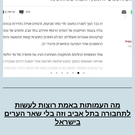
דה מאקר
מה העמותות באמת רוצות לעשות
לתחבורה בתל אביב וזה בלי שאר הערים
בישראל