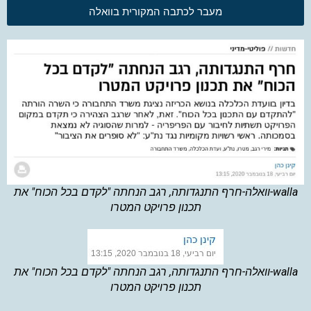
מעבר לכתבה המקורית בוואלה
walla-וואלה-חרף התנגדותה, רגב הנחתה "לקדם בכל הכוח" את
תכנון פרויקט המטרו
walla-וואלה-חרף התנגדותה, רגב הנחתה "לקדם בכל הכוח" את
תכנון פרויקט המטרו