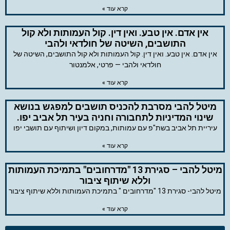
קרא עוד »
אין אדם. אין טבע. ואין דין. קול העמותות ולא קול
התושבים, השיטה של חולדאי ולהבי
אין אדם. אין טבע. ואין דין. קול העמותות ולא קול התושבים, השיטה של
חולדאי ולהבי — פרטי, אלמנטור
קרא עוד »
מיטל להבי מסרבת להכניס תושבים למפגש בנושא
שינוי המדיניות לתחבורה וחניה בעיר תל אביב יפו.
עיריית תל אביב בשת"פ עם עמותות, במקום דיון ושיתוף עם תושבי יפו
קרא עוד »
מיטל להבי – סגירת 13 "מדרחובים" בתמיכת העמותות
וללא שיתוף ציבור
מיטל להבי- סגירת 13 "מדרחובים " בתמיכת העמותות וללא שיתוף ציבור
קרא עוד »