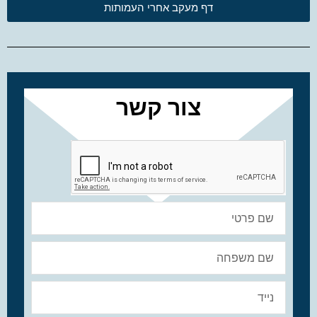
דף מעקב אחרי העמותות
צור קשר