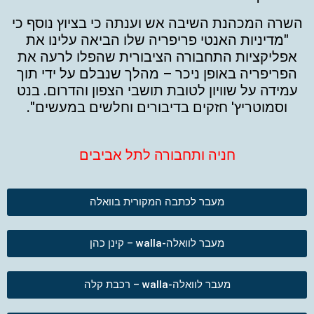
השרה המכהנת השיבה אש וענתה כי בציוץ נוסף כי
"מדיניות האנטי פריפריה שלו הביאה עלינו את
אפליקציות התחבורה הציבורית שהפלו לרעה את
הפריפריה באופן ניכר – מהלך שנבלם על ידי תוך
עמידה על שוויון לטובת תושבי הצפון והדרום. בנט
וסמוטריץ' חזקים בדיבורים וחלשים במעשים".
חניה ותחבורה לתל אביבים
מעבר לכתבה המקורית בוואלה
מעבר לוואלה-walla – קינן כהן
מעבר לוואלה-walla – רכבת קלה