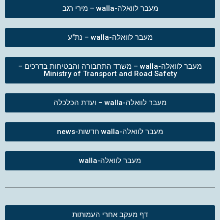
מעבר לוואלה-walla – מירי רגב
מעבר לוואלה-walla – נת"ע
מעבר לוואלה-walla – משרד התחבורה והבטיחות בדרכים –
Ministry of Transport and Road Safety
מעבר לוואלה-walla – ועדת הכלכלה
מעבר לוואלה-walla חדשות-news
מעבר לוואלה-walla
דף מעקב אחרי העמותות