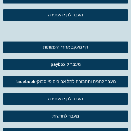
מעבר לדף העתירה
דף מעקב אחרי העמותות
מעבר ל paybox
מעבר לחניה ותחבורה לתל אביבים פייסבוק-facebook
מעבר לדף העתירה
מעבר לחדשות