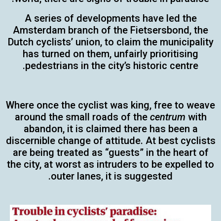
A series of developments have led the
Amsterdam branch of the Fietsersbond, the
Dutch cyclists’ union, to claim the municipality
has turned on them, unfairly prioritising
pedestrians in the city’s historic centre.
Where once the cyclist was king, free to weave
around the small roads of the
centrum
with
abandon, it is claimed there has been a
discernible change of attitude. At best cyclists
are being treated as “guests” in the heart of
the city, at worst as intruders to be expelled to
outer lanes, it is suggested.