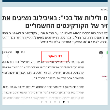
דה מאקר