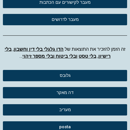
מעבר לקישורים עם הכתבות
מעבר לדרושים
זה הזמן להזכיר את התוצאות של
הדו גלגלי בלי דין וחשבון
,
בלי
רישיון
,
בלי טסט
ובלי ביטוח ובלי מספר זיהוי
…
גלובס
דה מאקר
מעריב
posta