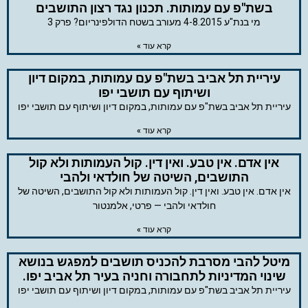
בשת"פ עם עמותות. תכנון נגד רצון התושבים
מי בנת"ע 4-8.2015 מעורב בשטח הדולפינריום? פרק 3
קרא עוד »
עיריית תל אביב בשת"פ עם עמותות, במקום דיון
ושיתוף עם תושבי יפו
עיריית תל אביב בשת"פ עם עמותות, במקום דיון ושיתוף עם תושבי יפו
קרא עוד »
אין אדם. אין טבע. ואין דין. קול העמותות ולא קול
התושבים, השיטה של חולדאי ולהבי
אין אדם. אין טבע. ואין דין. קול העמותות ולא קול התושבים, השיטה של
חולדאי ולהבי — פרטי, אלמנטור
קרא עוד »
מיטל להבי מסרבת להכניס תושבים למפגש בנושא
שינוי המדיניות לתחבורה וחניה בעיר תל אביב יפו.
עיריית תל אביב בשת"פ עם עמותות, במקום דיון ושיתוף עם תושבי יפו