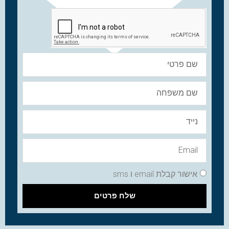
אישור קבלת email ו sms
שלח פרטים