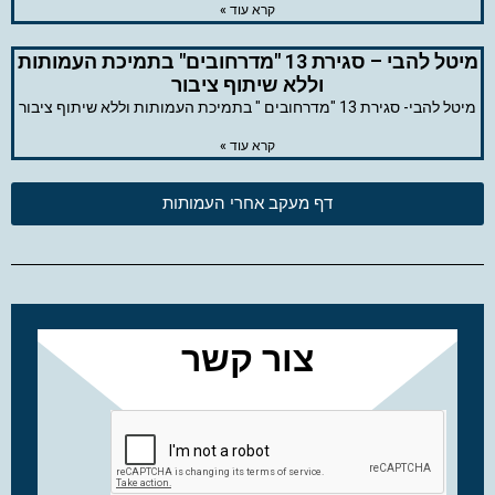
קרא עוד »
מיטל להבי – סגירת 13 "מדרחובים" בתמיכת העמותות
וללא שיתוף ציבור
מיטל להבי- סגירת 13 "מדרחובים " בתמיכת העמותות וללא שיתוף ציבור
קרא עוד »
דף מעקב אחרי העמותות
צור קשר