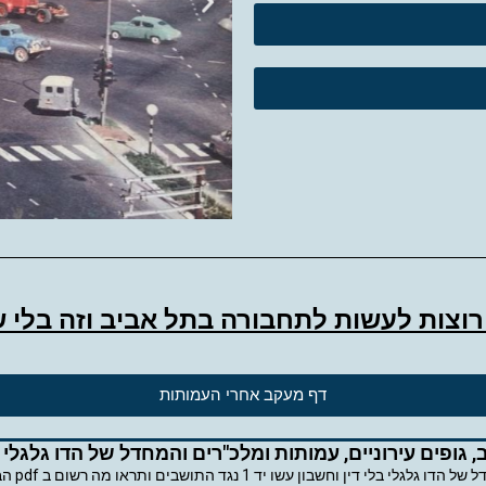
וצות לעשות לתחבורה בתל אביב וזה בלי 
דף מעקב אחרי העמותות
, גופים עירוניים, עמותות ומלכ"רים והמחדל של הדו גלגלי ב
עיריית ת