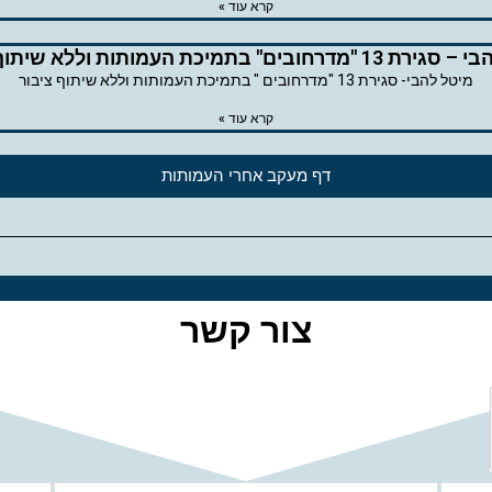
קרא עוד »
דרחובים" בתמיכת העמותות וללא שיתוף ציבור
מיטל להבי- סגירת 13 "מדרחובים " בתמיכת העמותות וללא שיתוף ציבור
קרא עוד »
דף מעקב אחרי העמותות
צור קשר