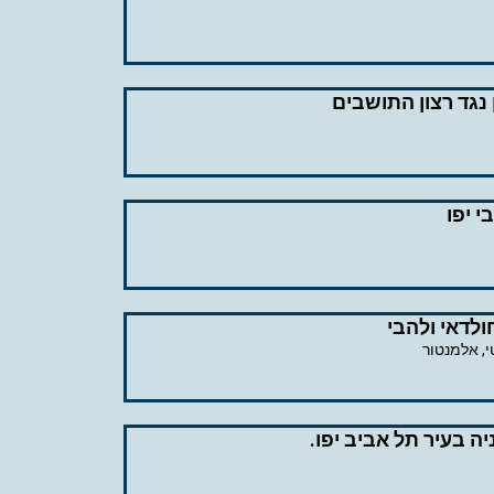
 נגד רצון התושבים
 יפו
ולדאי ולהבי
י, אלמנטור
 בעיר תל אביב יפו.