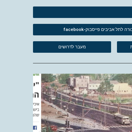
לתל אביבים פייסבוק-facebook
מעבר לדרושים