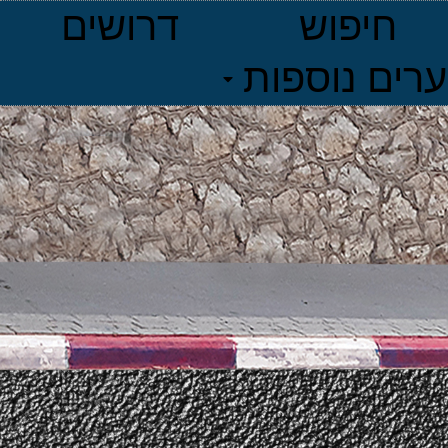
חיפוש
דרושים
ערים נוספות