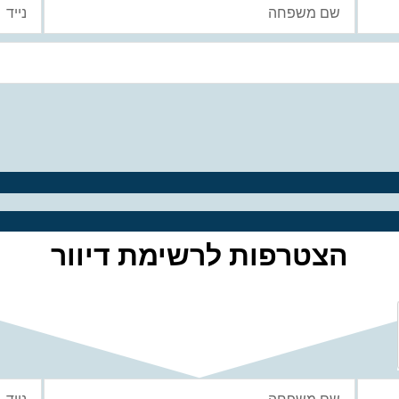
הצטרפות לרשימת דיוור