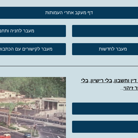
דף מעקב אחרי העמותות
מעבר לחניה ותחבורה 
מעבר לחדשות
מעבר לקישורים עם הכתבות
דין וחשבון
,
בלי רישיון
,
בלי
 זיהוי
…