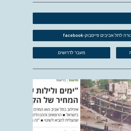
לתל אביבים פייסבוק-facebook
מעבר לדרושים