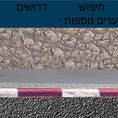
חיפוש
דרושים
ערים נוספות