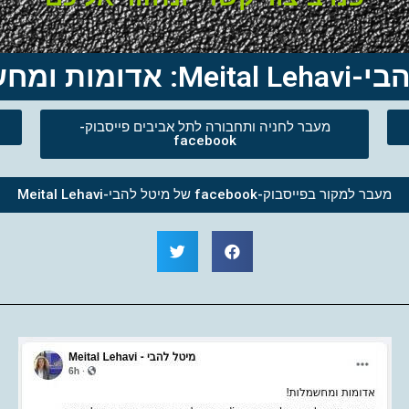
דומות ומחשמלות!
מעבר לחניה ותחבורה לתל אביבים פייסבוק-
facebook
מעבר למקור בפייסבוק-facebook של מיטל להבי-Meital Lehavi