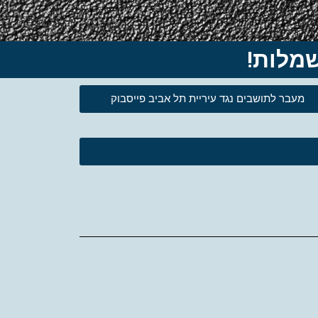
מעבר לתושבים נגד עיריית תל אביב פייסבוק