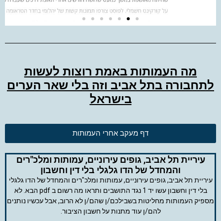
מה העמותות באמת רוצות לעשות
לתחבורה בתל אביב וזה בלי שאר הערים
בישראל
דף מעקב אחרי העמותות
עיריית תל אביב, גופים עירוניים, עמותות ומלכ"רים
והמחדל של הדו גלגלי בלי דין וחשבון
עיריית תל אביב, גופים עירוניים, עמותות ומלכ"רים והמחדל של הדו גלגלי
בלי דין וחשבון עשו יד 1 נגד התושבים ותראו מה רשום ב pdf הבא. לא
מספיק העמותות מחליטות בשבילכם/ן שהם/ן לא הרוב, אבל עכשיו נותנים
להם/ן עוד מתנות על חשבון הציבור.