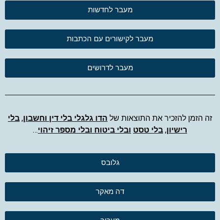
מעבר לחדשות
מעבר לקישורים עם הכתבות
מעבר לדרושים
זה הזמן להזכיר את התוצאות של
הדו גלגלי בלי דין וחשבון
,
בלי
רישיון
,
בלי טסט
ובלי ביטוח ובלי מספר זיהוי
…
גלובס
דה מאקר