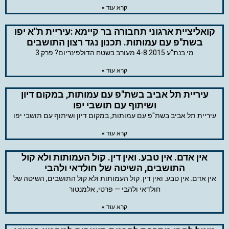
קרא עוד »
קואליציית ארגוני תחבורה בר קיימא :עיריית ת"א יפו
בשת"פ עם עמותות. תכנון נגד רצון התושבים
מי בנת"ע 4-8.2015 מעורב בשטח הדולפינריום? פרק 3
קרא עוד »
עיריית תל אביב בשת"פ עם עמותות, במקום דיון
ושיתוף עם תושבי יפו
עיריית תל אביב בשת"פ עם עמותות, במקום דיון ושיתוף עם תושבי יפו
קרא עוד »
אין אדם. אין טבע. ואין דין. קול העמותות ולא קול
התושבים, השיטה של חולדאי ולהבי
אין אדם. אין טבע. ואין דין. קול העמותות ולא קול התושבים, השיטה של
חולדאי ולהבי — פרטי, אלמנטור
קרא עוד »