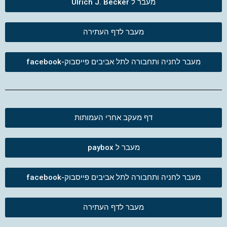
מעבר ל Ulrich J. Becker
מעבר לדף העתירה
מעבר לחניה ותחבורה לתל אביבים פייסבוק-facebook
דף מעקב אחרי העמותות
מעבר ל paybox
מעבר לחניה ותחבורה לתל אביבים פייסבוק-facebook
מעבר לדף העתירה