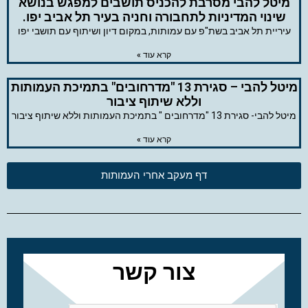
מיטל להבי מסרבת להכניס תושבים למפגש בנושא
שינוי המדיניות לתחבורה וחניה בעיר תל אביב יפו.
עיריית תל אביב בשת"פ עם עמותות, במקום דיון ושיתוף עם תושבי יפו
קרא עוד »
מיטל להבי – סגירת 13 "מדרחובים" בתמיכת העמותות
וללא שיתוף ציבור
מיטל להבי- סגירת 13 "מדרחובים " בתמיכת העמותות וללא שיתוף ציבור
קרא עוד »
דף מעקב אחרי העמותות
צור קשר