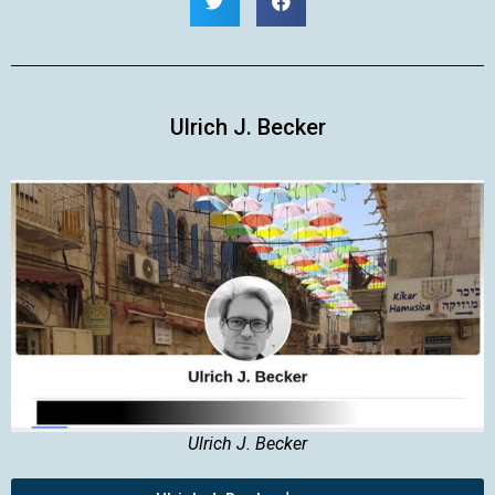
Ulrich J. Becker
Ulrich J. Becker