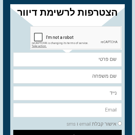
הצטרפות לרשימת דיוור
אישור קבלת email ו sms