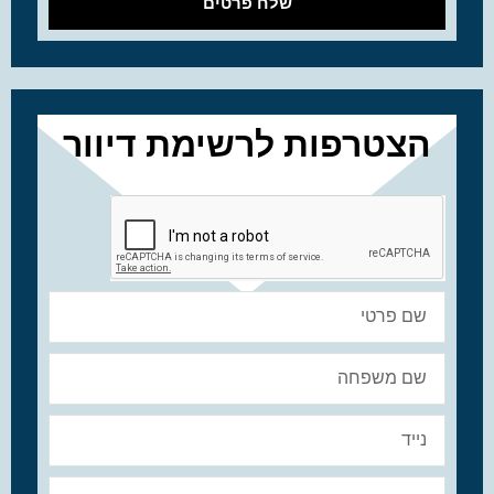
שלח פרטים
הצטרפות לרשימת דיוור