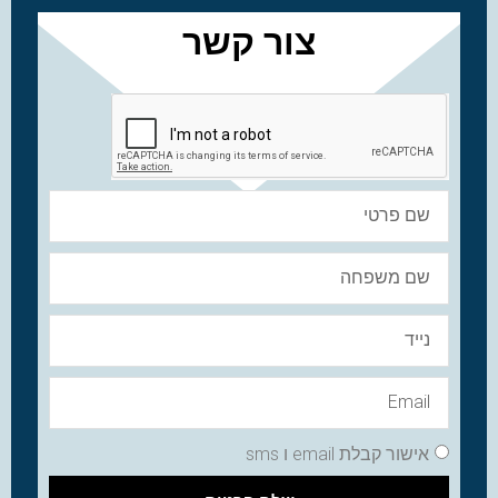
צור קשר
אישור קבלת email ו sms