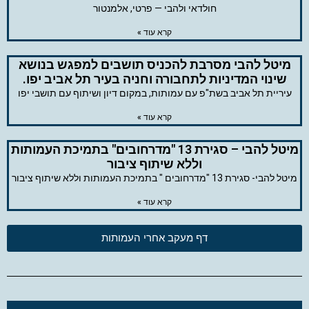
חולדאי ולהבי — פרטי, אלמנטור
קרא עוד »
מיטל להבי מסרבת להכניס תושבים למפגש בנושא
שינוי המדיניות לתחבורה וחניה בעיר תל אביב יפו.
עיריית תל אביב בשת"פ עם עמותות, במקום דיון ושיתוף עם תושבי יפו
קרא עוד »
מיטל להבי – סגירת 13 "מדרחובים" בתמיכת העמותות
וללא שיתוף ציבור
מיטל להבי- סגירת 13 "מדרחובים " בתמיכת העמותות וללא שיתוף ציבור
קרא עוד »
דף מעקב אחרי העמותות