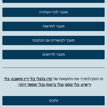
מעבר לדף העתירה
מעבר לחדשות
מעבר לקישורים עם הכתבות
מעבר לדרושים
זה הזמן להזכיר את התוצאות של
הדו גלגלי בלי דין וחשבון
,
בלי
רישיון
,
בלי טסט
ובלי ביטוח ובלי מספר זיהוי
…
גלובס