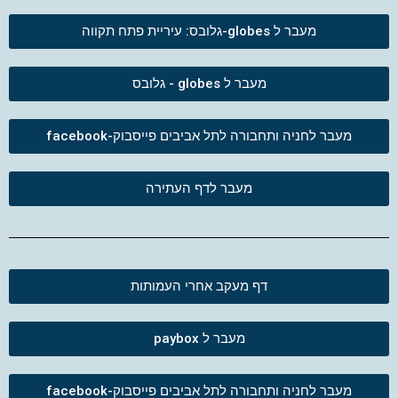
מעבר ל globes-גלובס: עיריית פתח תקווה
מעבר ל globes - גלובס
מעבר לחניה ותחבורה לתל אביבים פייסבוק-facebook
מעבר לדף העתירה
דף מעקב אחרי העמותות
מעבר ל paybox
מעבר לחניה ותחבורה לתל אביבים פייסבוק-facebook