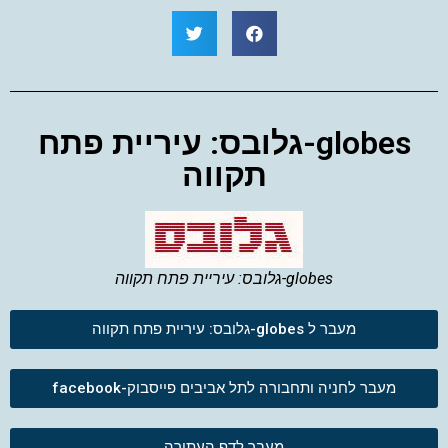
globes-גלובס: עיריית פתח
תקווה
globes-גלובס: עיריית פתח תקווה
מעבר ל globes-גלובס: עיריית פתח תקווה
מעבר לחניה ותחבורה לתל אביבים פייסבוק-facebook
מעבר לדף העתירה