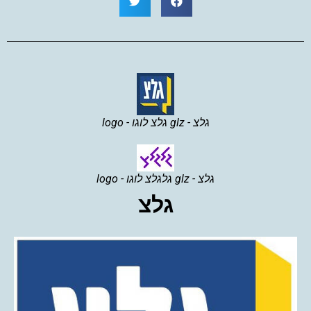
גלצ - glz גלצ לוגו - logo
גלצ - glz גלגלצ לוגו - logo
גלצ