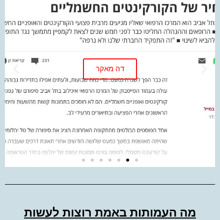
דה מאקר
מה העמותות באמת רוצות לעשות