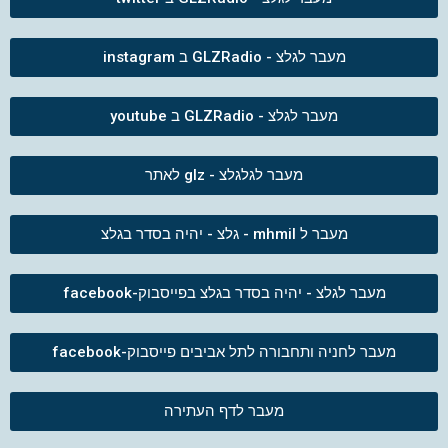
מעבר לגלצ - GLZRadio ב instagram
מעבר לגלצ - GLZRadio ב youtube
מעבר לגלגלצ - glz לאתר
מעבר ל mhmil - גלצ - יהיה בסדר בגלצ
מעבר לגלצ - יהיה בסדר בגלצ בפייסבוק-facebook
מעבר לחניה ותחבורה לתל אביבים פייסבוק-facebook
מעבר לדף העתירה