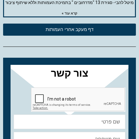
מיטל להבי- סגירת 13 "מדרחובים " בתמיכת העמותות וללא שיתוף ציבור
קרא עוד »
דף מעקב אחרי העמותות
צור קשר