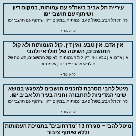
עיריית תל אביב בשת"פ עם עמותות, במקום דיון
ושיתוף עם תושבי יפו
עיריית תל אביב בשת"פ עם עמותות, במקום דיון ושיתוף עם תושבי יפו
קרא עוד »
אין אדם. אין טבע. ואין דין. קול העמותות ולא קול
התושבים, השיטה של חולדאי ולהבי
אין אדם. אין טבע. ואין דין. קול העמותות ולא קול התושבים, השיטה של
חולדאי ולהבי — פרטי, אלמנטור
קרא עוד »
מיטל להבי מסרבת להכניס תושבים למפגש בנושא
שינוי המדיניות לתחבורה וחניה בעיר תל אביב יפו.
עיריית תל אביב בשת"פ עם עמותות, במקום דיון ושיתוף עם תושבי יפו
קרא עוד »
מיטל להבי – סגירת 13 "מדרחובים" בתמיכת העמותות
וללא שיתוף ציבור