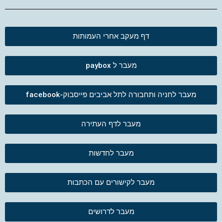
דף מעקב אחרי העמותות
מעבר ל paybox
מעבר לחניה ותחבורה לתל אביבים פייסבוק-facebook
מעבר לדף העתירה
מעבר לחדשות
מעבר לקישורים עם הכתבות
מעבר לדרושים