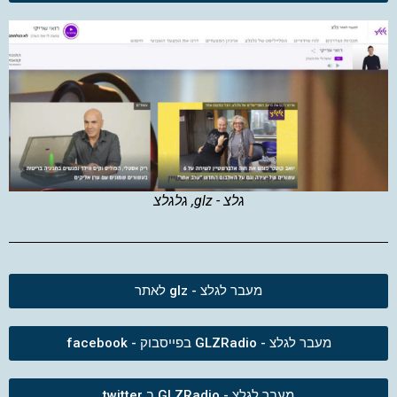
גלצ - glz, גלגלצ
מעבר לגלצ - glz לאתר
מעבר לגלצ - GLZRadio בפייסבוק - facebook
מעבר לגלצ - GLZRadio ב twitter