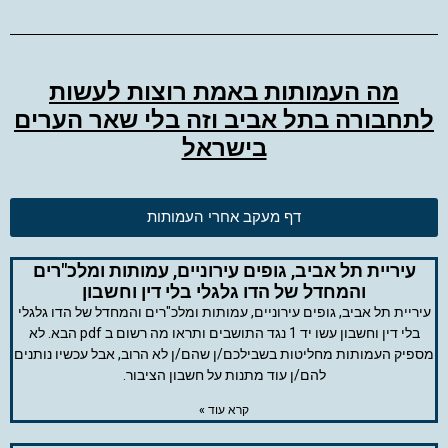
מה העמותות באמת רוצות לעשות
לתחבורה בתל אביב וזה בלי שאר הערים
בישראל
דף מעקב אחרי העמותות
עיריית תל אביב, גופים עירוניים, עמותות ומלכ"רים
והמחדל של הדו גלגלי בלי דין וחשבון
עיריית תל אביב, גופים עירוניים, עמותות ומלכ"רים והמחדל של הדו גלגלי
בלי דין וחשבון עשו יד 1 נגד התושבים ותראו מה רשום ב pdf הבא. לא
מספיק העמותות מחליטות בשבילכם/ן שהם/ן לא הרוב, אבל עכשיו נותנים
להם/ן עוד מתנות על חשבון הציבור.
קרא עוד »