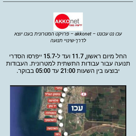
עכו נט עכונט – akkonet – פרויקט המטרונית בעכו יוצא
לדרך-שינויי תנועה
החל מיום ראשון, 11.7 ועד ל-15.7 ייפרסו הסדרי
תנועה עבור עבודות התשתית למטרונית. העבודות
יבוצעו בין השעות 21:00 עד 05:00 בבוקר.