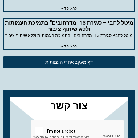
קרא עוד »
מיטל להבי – סגירת 13 "מדרחובים" בתמיכת העמותות
וללא שיתוף ציבור
מיטל להבי- סגירת 13 "מדרחובים " בתמיכת העמותות וללא שיתוף ציבור
קרא עוד »
דף מעקב אחרי העמותות
צור קשר