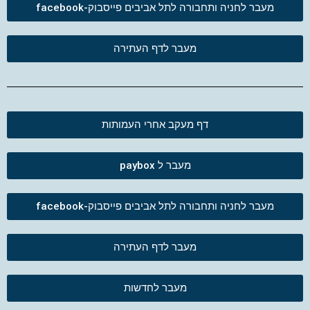
מעבר לחניה ותחבורה לתל אביבים פייסבוק-facebook
מעבר לדף העתירה
דף מעקב אחרי העמותות
מעבר ל paybox
מעבר לחניה ותחבורה לתל אביבים פייסבוק-facebook
מעבר לדף העתירה
מעבר לחדשות