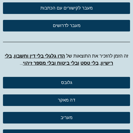
מעבר לקישורים עם הכתבות
מעבר לדרושים
זה הזמן להזכיר את התוצאות של
הדו גלגלי בלי דין וחשבון
,
בלי
רישיון
,
בלי טסט
ובלי ביטוח ובלי מספר זיהוי
…
גלובס
דה מאקר
מעריב