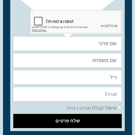
אישור קבלת email ו sms
שלח פרטים