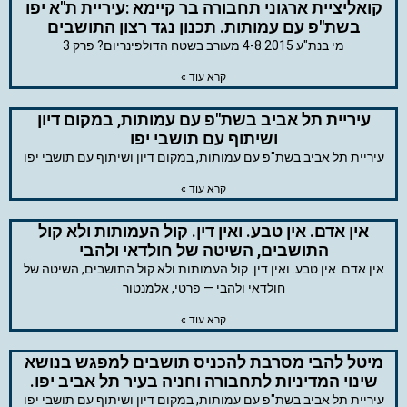
קואליציית ארגוני תחבורה בר קיימא :עיריית ת"א יפו
בשת"פ עם עמותות. תכנון נגד רצון התושבים
מי בנת"ע 4-8.2015 מעורב בשטח הדולפינריום? פרק 3
קרא עוד »
עיריית תל אביב בשת"פ עם עמותות, במקום דיון
ושיתוף עם תושבי יפו
עיריית תל אביב בשת"פ עם עמותות, במקום דיון ושיתוף עם תושבי יפו
קרא עוד »
אין אדם. אין טבע. ואין דין. קול העמותות ולא קול
התושבים, השיטה של חולדאי ולהבי
אין אדם. אין טבע. ואין דין. קול העמותות ולא קול התושבים, השיטה של
חולדאי ולהבי — פרטי, אלמנטור
קרא עוד »
מיטל להבי מסרבת להכניס תושבים למפגש בנושא
שינוי המדיניות לתחבורה וחניה בעיר תל אביב יפו.
עיריית תל אביב בשת"פ עם עמותות, במקום דיון ושיתוף עם תושבי יפו