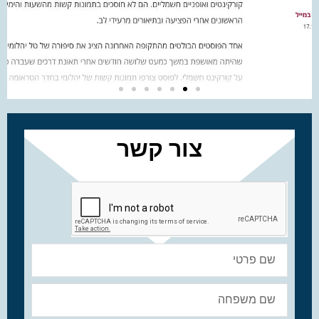
צור קשר