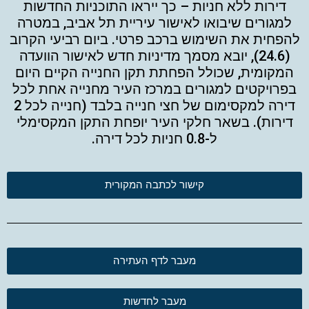
דירות ללא חניות – כך ייראו התוכניות החדשות
למגורים שיבואו לאישור עיריית תל אביב, במטרה
להפחית את השימוש ברכב פרטי. ביום רביעי הקרוב
(24.6), יובא מסמך מדיניות חדש לאישור הוועדה
המקומית, שכולל הפחתת תקן החנייה הקיים היום
בפרויקטים למגורים במרכז העיר מחנייה אחת לכל
דירה למקסימום של חצי חנייה בלבד (חנייה לכל 2
דירות). בשאר חלקי העיר יופחת התקן המקסימלי
ל-0.8 חניות לכל דירה.
קישור לכתבה המקורית
מעבר לדף העתירה
מעבר לחדשות