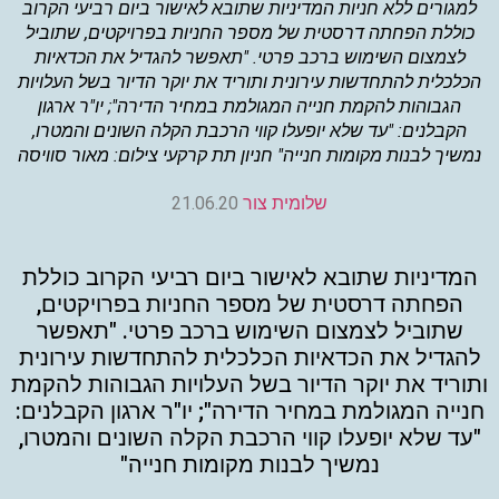
למגורים ללא חניות המדיניות שתובא לאישור ביום רביעי הקרוב
כוללת הפחתה דרסטית של מספר החניות בפרויקטים, שתוביל
לצמצום השימוש ברכב פרטי. "תאפשר להגדיל את הכדאיות
הכלכלית להתחדשות עירונית ותוריד את יוקר הדיור בשל העלויות
הגבוהות להקמת חנייה המגולמת במחיר הדירה"; יו"ר ארגון
הקבלנים: "עד שלא יופעלו קווי הרכבת הקלה השונים והמטרו,
נמשיך לבנות מקומות חנייה" חניון תת קרקעי צילום: מאור סוויסה
שלומית צור
21.06.20
המדיניות שתובא לאישור ביום רביעי הקרוב כוללת
הפחתה דרסטית של מספר החניות בפרויקטים,
שתוביל לצמצום השימוש ברכב פרטי. "תאפשר
להגדיל את הכדאיות הכלכלית להתחדשות עירונית
ותוריד את יוקר הדיור בשל העלויות הגבוהות להקמת
חנייה המגולמת במחיר הדירה"; יו"ר ארגון הקבלנים:
"עד שלא יופעלו קווי הרכבת הקלה השונים והמטרו,
נמשיך לבנות מקומות חנייה"