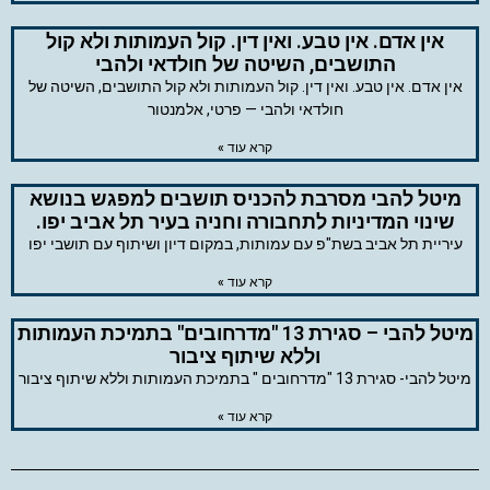
אין אדם. אין טבע. ואין דין. קול העמותות ולא קול
התושבים, השיטה של חולדאי ולהבי
אין אדם. אין טבע. ואין דין. קול העמותות ולא קול התושבים, השיטה של
חולדאי ולהבי — פרטי, אלמנטור
קרא עוד »
מיטל להבי מסרבת להכניס תושבים למפגש בנושא
שינוי המדיניות לתחבורה וחניה בעיר תל אביב יפו.
עיריית תל אביב בשת"פ עם עמותות, במקום דיון ושיתוף עם תושבי יפו
קרא עוד »
מיטל להבי – סגירת 13 "מדרחובים" בתמיכת העמותות
וללא שיתוף ציבור
מיטל להבי- סגירת 13 "מדרחובים " בתמיכת העמותות וללא שיתוף ציבור
קרא עוד »