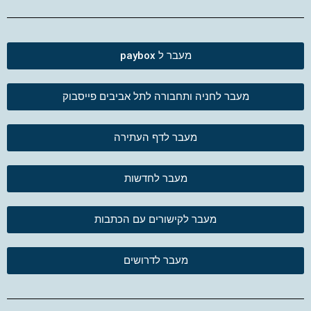
מעבר ל paybox
מעבר לחניה ותחבורה לתל אביבים פייסבוק
מעבר לדף העתירה
מעבר לחדשות
מעבר לקישורים עם הכתבות
מעבר לדרושים