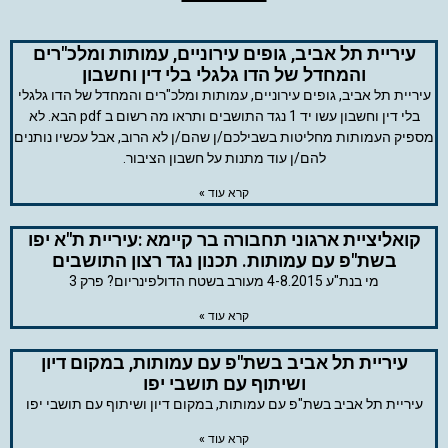
עיריית תל אביב, גופים עירוניים, עמותות ומלכ"רים
והמחדל של הדו גלגלי בלי דין וחשבון
עיריית תל אביב, גופים עירוניים, עמותות ומלכ"רים והמחדל של הדו גלגלי
בלי דין וחשבון עשו יד 1 נגד התושבים ותראו מה רשום ב pdf הבא. לא
מספיק העמותות מחליטות בשבילכם/ן שהם/ן לא הרוב, אבל עכשיו נותנים
להם/ן עוד מתנות על חשבון הציבור.
קרא עוד »
קואליציית ארגוני תחבורה בר קיימא :עיריית ת"א יפו
בשת"פ עם עמותות. תכנון נגד רצון התושבים
מי בנת"ע 4-8.2015 מעורב בשטח הדולפינריום? פרק 3
קרא עוד »
עיריית תל אביב בשת"פ עם עמותות, במקום דיון
ושיתוף עם תושבי יפו
עיריית תל אביב בשת"פ עם עמותות, במקום דיון ושיתוף עם תושבי יפו
קרא עוד »