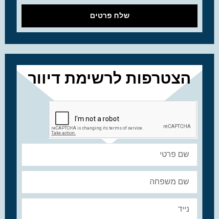
שלח פרטים
הצטרפות לרשימת דיוור