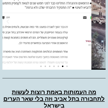
דה מאקר
מה העמותות באמת רוצות לעשות
לתחבורה בתל אביב וזה בלי שאר הערים
בישראל