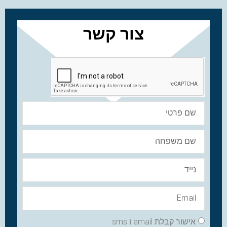
צור קשר
אישור קבלת email ו sms