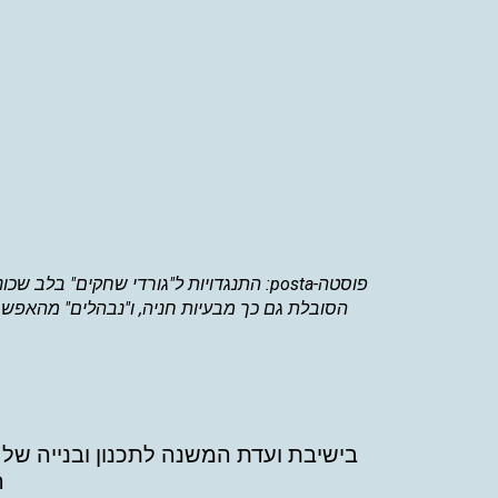
בישיבת ועדת המשנה לתכנון ובנייה של ע
ה