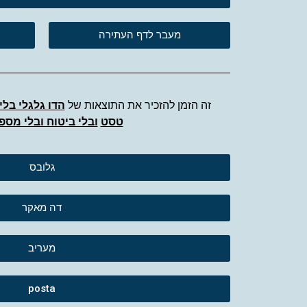
מעבר לדף העתירה
זה הזמן להזכיר את התוצאות של
הדו גלגלי בלי 
טסט
ובלי ביטוח ובלי מספר
גלובס
דה מאקר
מעריב
posta