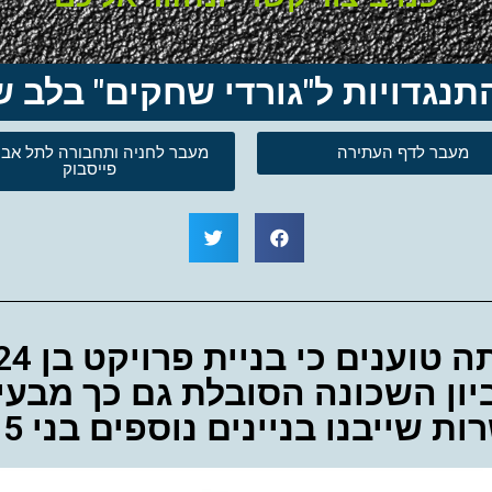
מעבר לדף העתירה
מעבר לחניה ותחבורה לתל אבי
פייסבוק
ון השכונה הסובלת גם כך מבעיות
שייבנו בניינים נוספים בני 15 קומות