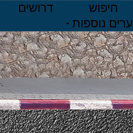
חיפוש
דרושים
ערים נוספות