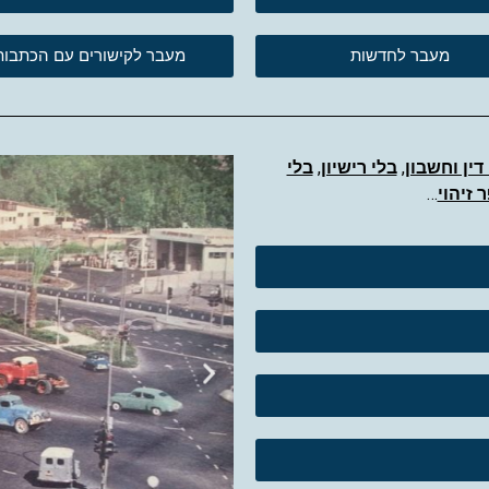
מעבר לחדשות
מעבר לקישורים עם הכתבות
דין וחשבון
,
בלי רישיון
,
בלי
 זיהוי
…