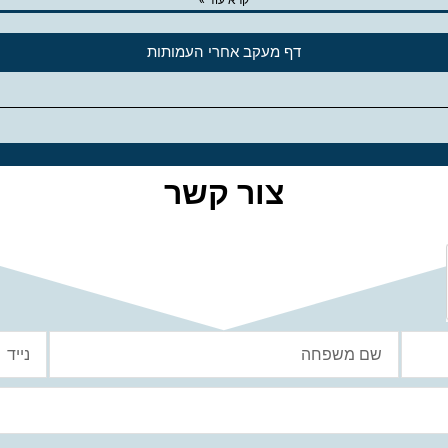
קרא עוד »
דף מעקב אחרי העמותות
צור קשר