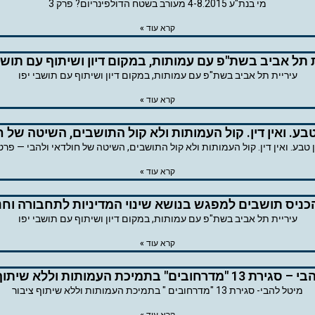
מי בנת"ע 4-8.2015 מעורב בשטח הדולפינריום? פרק 3
קרא עוד »
ת תל אביב בשת"פ עם עמותות, במקום דיון ושיתוף עם תושבי
עיריית תל אביב בשת"פ עם עמותות, במקום דיון ושיתוף עם תושבי יפו
קרא עוד »
 טבע. ואין דין. קול העמותות ולא קול התושבים, השיטה של ח
ן טבע. ואין דין. קול העמותות ולא קול התושבים, השיטה של חולדאי ולהבי — פרט
קרא עוד »
ניס תושבים למפגש בנושא שינוי המדיניות לתחבורה וחניה
עיריית תל אביב בשת"פ עם עמותות, במקום דיון ושיתוף עם תושבי יפו
קרא עוד »
דרחובים" בתמיכת העמותות וללא שיתוף ציבור
מיטל להבי- סגירת 13 "מדרחובים " בתמיכת העמותות וללא שיתוף ציבור