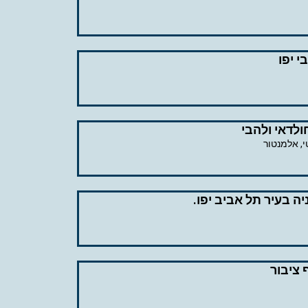
 יפו
ולדאי ולהבי
י, אלמנטור
 בעיר תל אביב יפו.