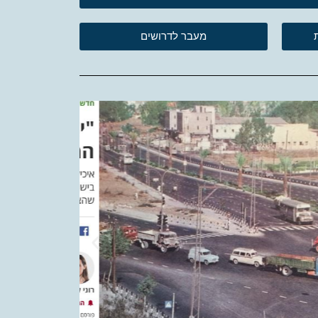
מעבר לדרושים
דה מאקר