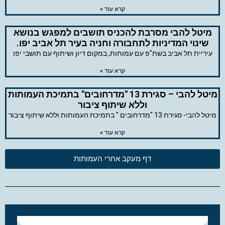
קרא עוד »
מיטל להבי מסרבת להכניס תושבים למפגש בנושא
שינוי המדיניות לתחבורה וחניה בעיר תל אביב יפו.
עיריית תל אביב בשת"פ עם עמותות, במקום דיון ושיתוף עם תושבי יפו
קרא עוד »
מיטל להבי – סגירת 13 "מדרחובים" בתמיכת העמותות
וללא שיתוף ציבור
מיטל להבי- סגירת 13 "מדרחובים " בתמיכת העמותות וללא שיתוף ציבור
קרא עוד »
דף מעקב אחרי העמותות