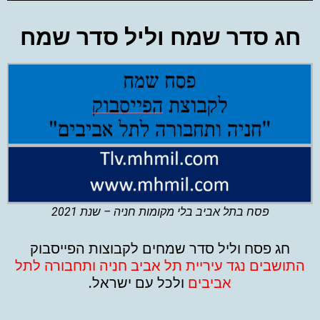
חג סדר שמח וליל סדר שמח
פסח בתל אביב בלי מקומות חניה – שנת 2021
חג פסח וליל סדר שמחים לקבוצות הפייסבוק
התושבים נגד עיריית תל אביב
חניה ותחבורה לתל
אביבים
ולכל עם ישראל.