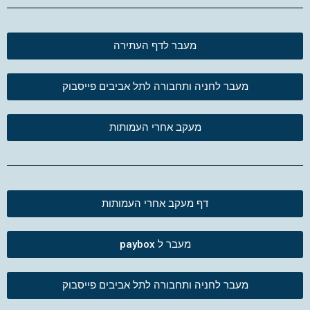
מעבר לדף העתירה
מעבר לחניה ותחבורה לתל אביבים פייסבוק
מעקב אחרי העמותות
דף מעקב אחרי העמותות
מעבר ל paybox
מעבר לחניה ותחבורה לתל אביבים פייסבוק