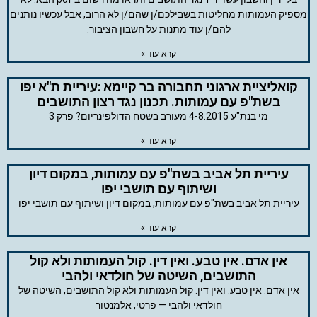
מספיק העמותות מחליטות בשבילכם/ן שהם/ן לא הרוב, אבל עכשיו נותנים
להם/ן עוד מתנות על חשבון הציבור.
קרא עוד »
קואליציית ארגוני תחבורה בר קיימא :עיריית ת"א יפו
בשת"פ עם עמותות. תכנון נגד רצון התושבים
מי בנת"ע 4-8.2015 מעורב בשטח הדולפינריום? פרק 3
קרא עוד »
עיריית תל אביב בשת"פ עם עמותות, במקום דיון
ושיתוף עם תושבי יפו
עיריית תל אביב בשת"פ עם עמותות, במקום דיון ושיתוף עם תושבי יפו
קרא עוד »
אין אדם. אין טבע. ואין דין. קול העמותות ולא קול
התושבים, השיטה של חולדאי ולהבי
אין אדם. אין טבע. ואין דין. קול העמותות ולא קול התושבים, השיטה של
חולדאי ולהבי — פרטי, אלמנטור