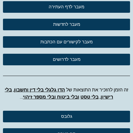
מעבר לדף העתירה
מעבר לחדשות
מעבר לקישורים עם הכתבות
מעבר לדרושים
זה הזמן להזכיר את התוצאות של
הדו גלגלי בלי דין וחשבון
,
בלי
רישיון
,
בלי טסט
ובלי ביטוח ובלי מספר זיהוי
…
גלובס