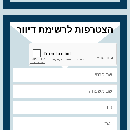
הצטרפות לרשימת דיוור