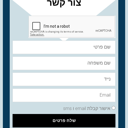
צור קשר
אישור קבלת email ו sms
שלח פרטים