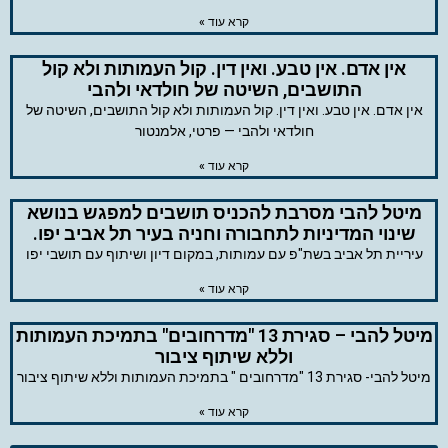
קרא עוד »
אין אדם. אין טבע. ואין דין. קול העמותות ולא קול
התושבים, השיטה של חולדאי ולהבי
אין אדם. אין טבע. ואין דין. קול העמותות ולא קול התושבים, השיטה של
חולדאי ולהבי — פרטי, אלמנטור
קרא עוד »
מיטל להבי מסרבת להכניס תושבים למפגש בנושא
שינוי המדיניות לתחבורה וחניה בעיר תל אביב יפו.
עיריית תל אביב בשת"פ עם עמותות, במקום דיון ושיתוף עם תושבי יפו
קרא עוד »
מיטל להבי – סגירת 13 "מדרחובים" בתמיכת העמותות
וללא שיתוף ציבור
מיטל להבי- סגירת 13 "מדרחובים " בתמיכת העמותות וללא שיתוף ציבור
קרא עוד »