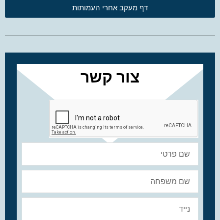
דף מעקב אחרי העמותות
צור קשר