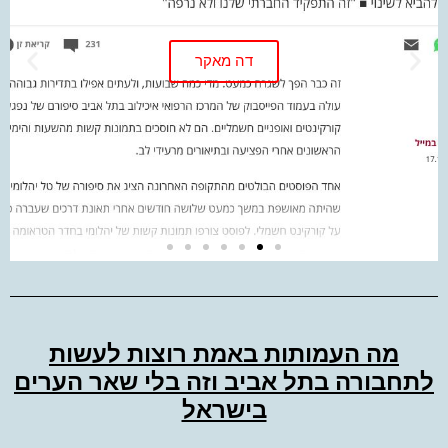
דה מאקר
מה העמותות באמת רוצות לעשות
לתחבורה בתל אביב וזה בלי שאר הערים
בישראל