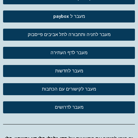
מעבר ל paybox
מעבר לחניה ותחבורה לתל אביבים פייסבוק
מעבר לדף העתירה
מעבר לחדשות
מעבר לקישורים עם הכתבות
מעבר לדרושים