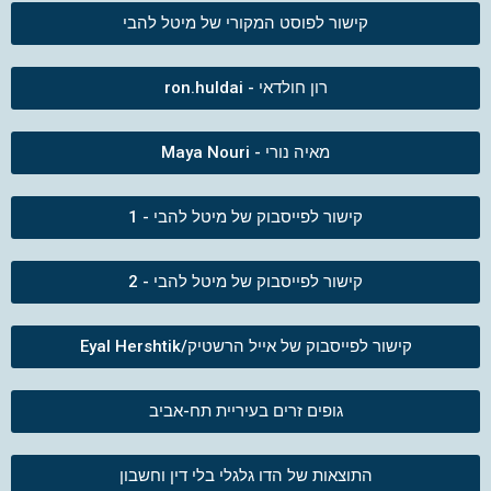
קישור לפוסט המקורי של מיטל להבי
רון חולדאי - ron.huldai
מאיה נורי - Maya Nouri
קישור לפייסבוק של מיטל להבי - 1
קישור לפייסבוק של מיטל להבי - 2
קישור לפייסבוק של אייל הרשטיק/Eyal Hershtik
גופים זרים בעיריית תח-אביב
התוצאות של הדו גלגלי בלי דין וחשבון