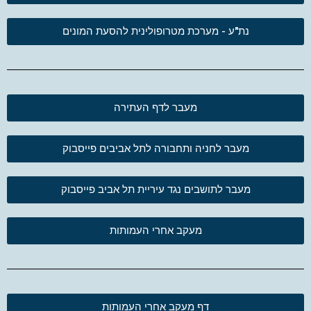
נת"ע - מערכת מטרופולינית להסעת המונים
מעבר לדף העתירה
מעבר לחניה ותחבורה לתל אביבים פייסבוק
מעבר לתושבים נגד עיריית תל אביב פייסבוק
מעקב אחרי העמותות
דף מעקב אחרי העמותות