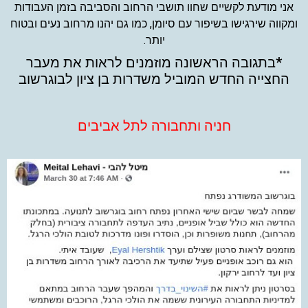
אני מודעת לקשיים שחוו תושבי הרחוב והסביבה בזמן העבודות
ומקווה שירגישו בשיפור עם סיומן, כמו גם יהנו מרחוב נעים ובטוח
יותר.
*בתגובה הראשונה מוזמנים לראות את מעבר
החצייה החדש המוביל משדרות בן ציון לבוגרשוב
חניה ותחבורה לתל אביבים