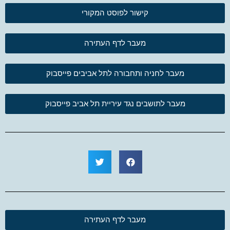
קישור לפוסט המקורי
מעבר לדף העתירה
מעבר לחניה ותחבורה לתל אביבים פייסבוק
מעבר לתושבים נגד עיריית תל אביב פייסבוק
מעבר לדף העתירה