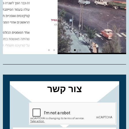
צור קשר