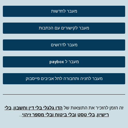
מעבר לחדשות
מעבר לקישורים עם הכתבות
מעבר לדרושים
מעבר ל paybox
מעבר לחניה ותחבורה לתל אביבים פייסבוק
זה הזמן להזכיר את התוצאות של
הדו גלגלי בלי דין וחשבון
,
בלי
רישיון
,
בלי טסט
ובלי ביטוח ובלי מספר זיהוי
…