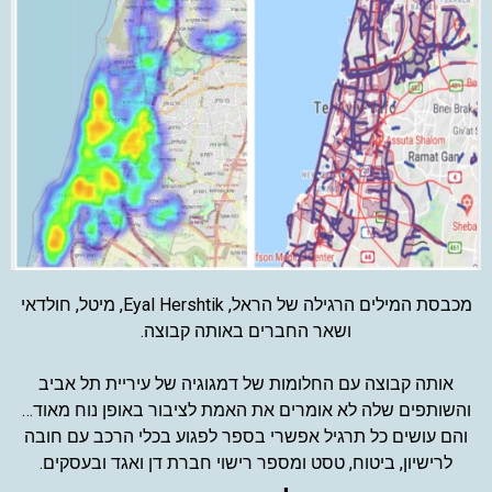
מכבסת המילים הרגילה של הראל, Eyal Hershtik, מיטל, חולדאי
ושאר החברים באותה קבוצה.
אותה קבוצה עם החלומות של דמגוגיה של עיריית תל אביב
והשותפים שלה לא אומרים את האמת לציבור באופן נוח מאוד…
והם עושים כל תרגיל אפשרי בספר לפגוע בכלי הרכב עם חובה
לרישיון, ביטוח, טסט ומספר רישוי חברת דן ואגד ובעסקים.