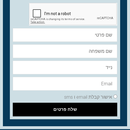
אישור קבלת email ו sms
שלח פרטים