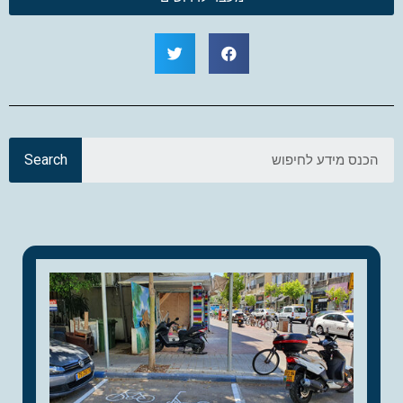
Search