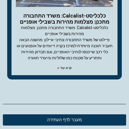
כלכליסט-Calcalist: משרד התחבורה
מתכנן: מצלמות מהירות בשבילי אופניים
כלכליסט-Calcalist: משרד התחבורה מתכנן: מצלמות
מהירות בשבילי אופניים
פיילוט של משרד התחבורה ונתיבי איילון: מהשנה הבאה
תעביר תוכנה מיוחדת למרכז בקרה דיווחים על אופנועים או
כלי רכב שייכנסו לנתיבי האופניים, וגם תבדוק מהירות
ותתריע על סכנות כמו שלוליות והיעדר תאורה
קרא עוד »
מעבר לדף העתירה