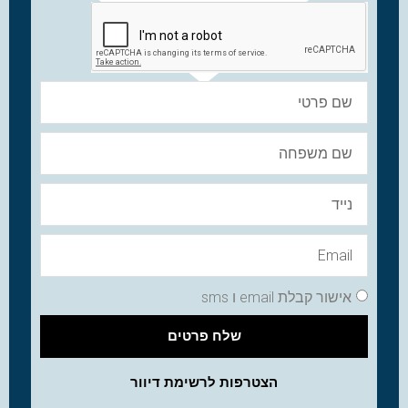
אישור קבלת email ו sms
שלח פרטים
הצטרפות לרשימת דיוור