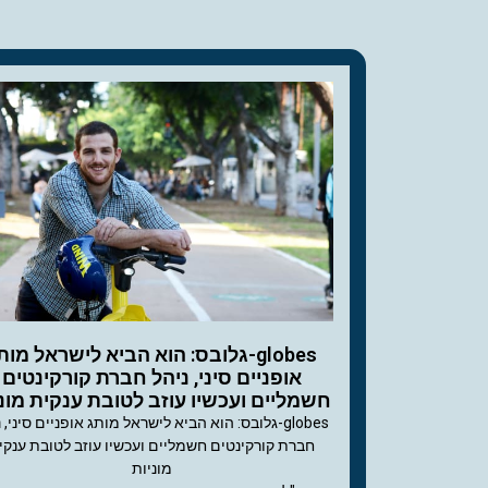
globes-גלובס: הוא הביא לישראל מות
אופניים סיני, ניהל חברת קורקינטים
חשמליים ועכשיו עוזב לטובת ענקית מוני
globes-גלובס: הוא הביא לישראל מותג אופניים סיני, 
חברת קורקינטים חשמליים ועכשיו עוזב לטובת ענקי
מוניות