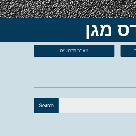
מעבר לדרושים
Search