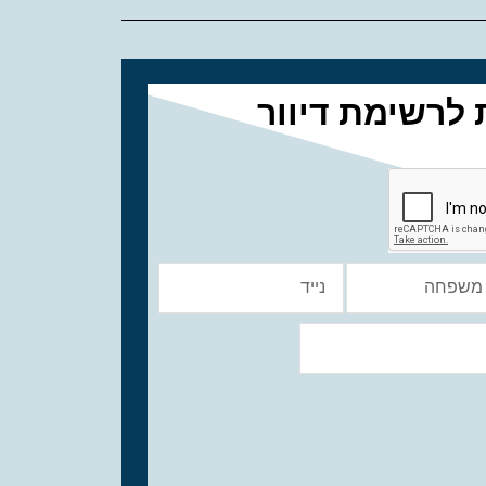
לרשימת דיוור