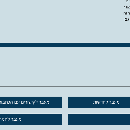
ים
ו •
הזה
גם
מעבר לחדשות
מעבר לקישורים עם הכתבות
מעבר לחניה 