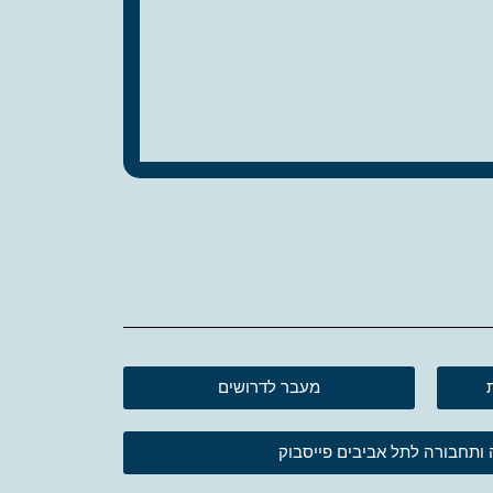
מעבר לדרושים
ותחבורה לתל אביבים פייסבוק