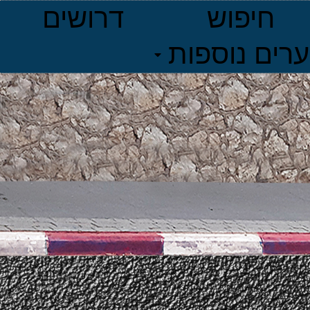
חיפוש
דרושים
ערים נוספות