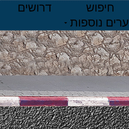
חיפוש
דרושים
ערים נוספות