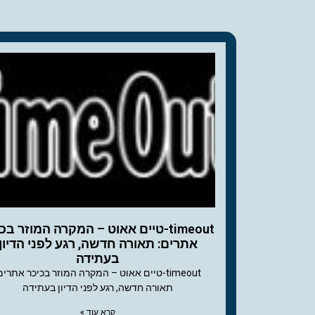
timeout-טיים אאוט – המקרה המוזר בכ
אתרים: תאורה חדשה, רגע לפני הדיון
בעתידה
timeout-טיים אאוט – המקרה המוזר בכיכר אתרים
תאורה חדשה, רגע לפני הדיון בעתידה
קרא עוד »