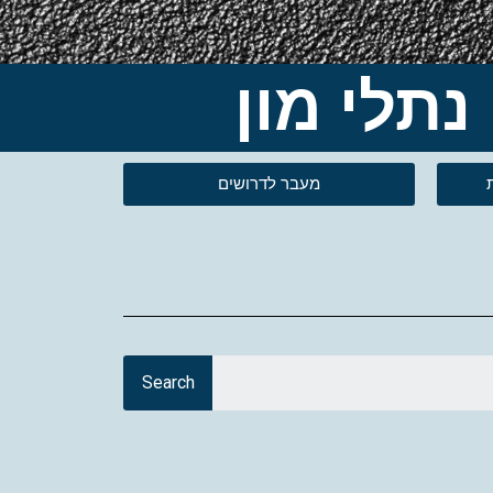
מעבר לדרושים
Search