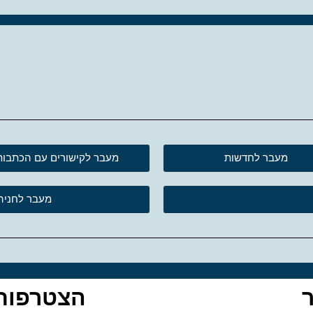
מעבר לחדשות
מעבר לקישורים עם הכתבות
מעבר לחניה 
הצטרפות 