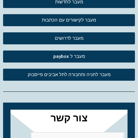
מעבר לחדשות
מעבר לקישורים עם הכתבות
מעבר לדרושים
מעבר ל paybox
מעבר לחניה ותחבורה לתל אביבים פייסבוק
צור קשר