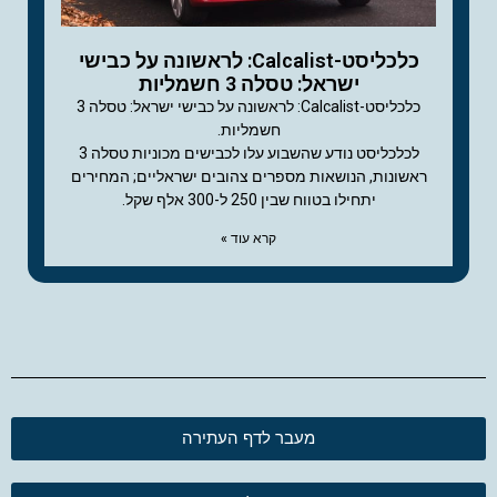
כלכליסט-Calcalist: לראשונה על כבישי
ישראל: טסלה 3 חשמליות
כלכליסט-Calcalist: לראשונה על כבישי ישראל: טסלה 3
חשמליות.
לכלכליסט נודע שהשבוע עלו לכבישים מכוניות טסלה 3
ראשונות, הנושאות מספרים צהובים ישראליים; המחירים
יתחילו בטווח שבין 250 ל-300 אלף שקל.
קרא עוד »
מעבר לדף העתירה