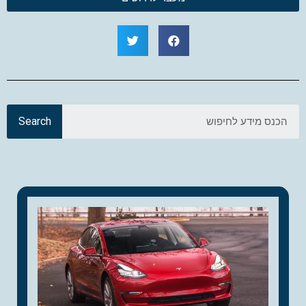
Search