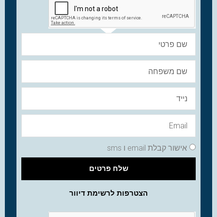
אישור קבלת email ו sms
שלח פרטים
הצטרפות לרשימת דיוור